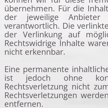
übernehmen. Für die Inhalte
der jeweilige Anbieter
verantwortlich. Die verlin
der Verlinkung auf mögli
Rechtswidrige Inhalte ware
nicht erkennbar.
Eine permanente inhaltliche
ist jedoch ohne konk
Rechtsverletzung nicht zu
Rechtsverletzungen werden
entfernen.