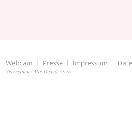
Webcam
Presse
Impressum
Date
Seeresidenz Alte Post © 2026