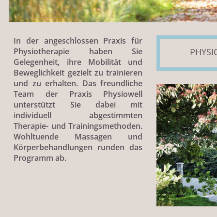
In der angeschlossen Praxis für
Physiotherapie haben Sie
PHYSI
Gelegenheit, ihre Mobilität und
Beweglichkeit gezielt zu trainieren
und zu erhalten. Das freundliche
Team der Praxis Physiowell
unterstützt Sie dabei mit
individuell abgestimmten
Therapie- und Trainingsmethoden.
Wohltuende Massagen und
Körperbehandlungen runden das
Programm ab.