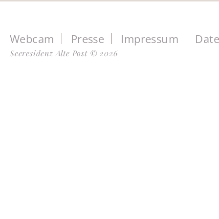
Webcam
Presse
Impressum
Date
Seeresidenz Alte Post © 2026